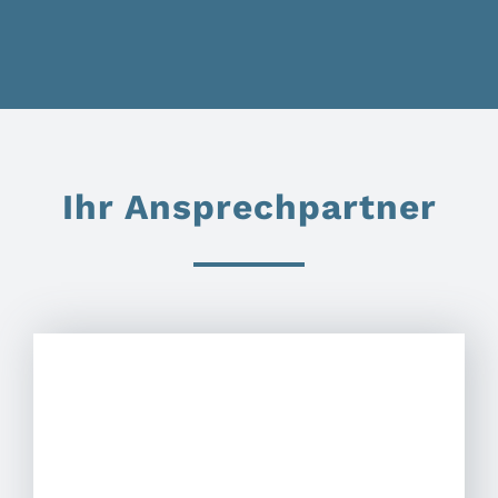
Ihr Ansprechpartner