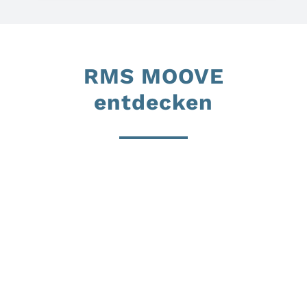
RMS MOOVE
entdecken