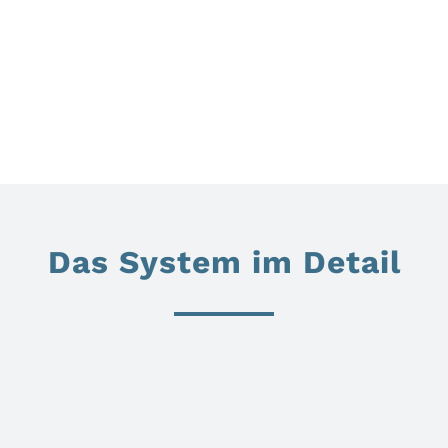
Das System im Detail