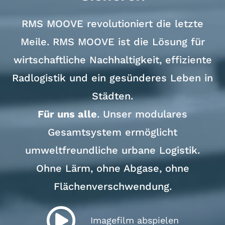
RMS MOOVE revolutioniert die letzte
Meile. RMS MOOVE ist die Lösung für
wirtschaftliche Nachhaltigkeit, effiziente
Radlogistik und ein gesünderes Leben in
Städten.
Für uns alle
. Unser modulares
Gesamtsystem ermöglicht
umweltfreundliche urbane Logistik.
Ohne Lärm, ohne Abgase, ohne
Flächenverschwendung.
Imagefilm abspielen