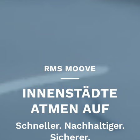
RMS MOOVE
INNENSTÄDTE
ATMEN AUF
Schneller. Nachhaltiger.
Sicherer.